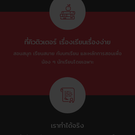
ที่คิวติวเตอร์ เรื่องเรียนเรื่องง่าย
สอนสนุก เรียนสบาย กับบทเรียน และหลักการสอนเพื่อ
น้อง ๆ นักเรียนโดยเฉพาะ
เราทำได้จริง