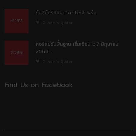
รับสมัครสอบ Pre test ฟรี...
Admin Qtutor
คอร์สปรับพื้นฐาน เริ่มเรียน 6,7 มิถุนายน
2569...
Admin Qtutor
Find Us on Facebook