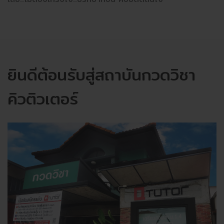
ยินดีต้อนรับสู่สถาบันกวดวิชา
คิวติวเตอร์