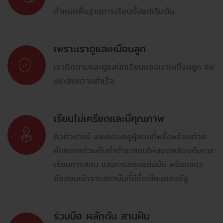
กำหนดพื้นฐานการเรียนตั้งแต่เริ่มต้น
เพราะเราดูแลเหมือนลูก
เราติดตามและดูแลนักเรียนของเราเหมือนลูก จน
ประสบความสำเร็จ
เรียนไม่เครียดและมีคุณภาพ
คิวติวเตอร์ และคณะครูผู้สอนที่พรั่งพร้อมด้วย
ศักยภาพร่วมกันทำตำราสอนให้สอดคล้องกับการ
เรียนการสอน และการสอบแข่งขัน พร้อมแนว
ข้อสอบเข้าจากสถาบันที่มีชื่อเสียงของรัฐ
ร่วมมือ ผลักดัน สานฝัน