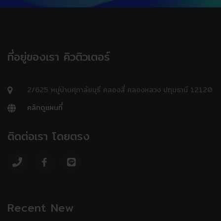
ที่อยู่ของเรา คิวติวเตอร์
2/625 หมู่บ้านศุภาลัยบุรี คลองสี่ คลองหลวง ปทุมธานี 12120
คลิกดูแผนที่
ติดต่อเรา โดยตรง
Recent New