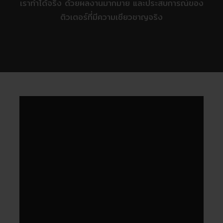
เราทำได้จริง ด้วยผลงานมากมาย และประสบการณ์ของ
ติวเตอร์ที่มีความเชียวชาญจริง