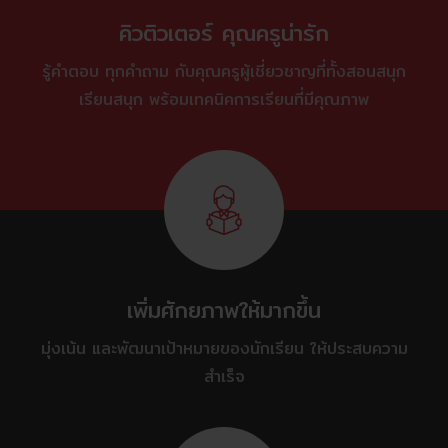
คิวติวเตอร์ คุณครูน่ารัก
รู้คำตอบ ทุกคำถาม กับคุณครูผู้เชี่ยวชาญที่ทั้งสอนสนุก
เรียนสนุก พร้อมเทคนิคการเรียนที่มีคุณภาพ
เพิ่มศักยภาพให้มากขึ้น
มุ่งเน้น และพัฒนาเป้าหมายของนักเรียน ให้ประสบความ
สำเร็จ