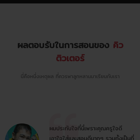
ผลตอบรับในการสอนของ
คิว
ติวเตอร์
นี่คือหนึ่งเหตุผล ที่ควรพาลูกหลานมาเรียนกับเรา
ผมประทับใจที่นี่เพราะคุณครูใจดี
เอาใจใส่และสอนดีมากๆ รวมทั้งเป็นที่