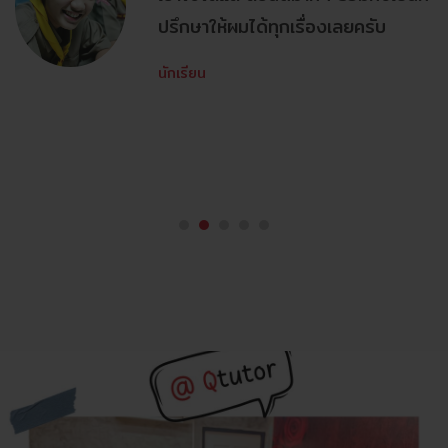
ปรึกษาให้ผมได้ทุกเรื่องเลยครับ
นักเรียน