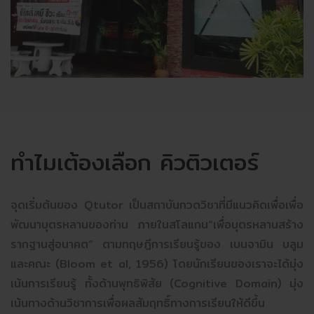
ทำไมเต้องเลือก คิวติวเตอร์
จุดเริ่มต้นของ Qtutor เป็นสถาบันกวดวิชาที่มีแนวคิดเพื่อเพื่อ
พัฒนาบุตรหลานของท่าน ภายในสโลแกน“เพื่อบุตรหลานสร้าง
รากฐานสู่อนาคต” ตามทฤษฎีการเรียนรู้ของ เบนจามิน บลูม
และคณะ (Bloom et al, 1956) โดยนักเรียนของเราจะได้มุ่ง
เน้นการเรียนรู้ ทั้งด้านพุทธิพิสัย (Cognitive Domain) มุ่ง
เน้นทางด้านวิชาการเพื่อผลสัมฤทธิ์ทางการเรียนให้ดีขึ้น