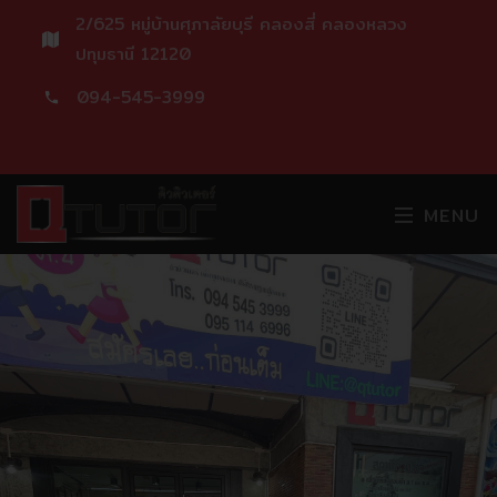
2/625 หมู่บ้านศุภาลัยบุรี คลองสี่ คลองหลวง
ปทุมธานี 12120
094-545-3999
MENU